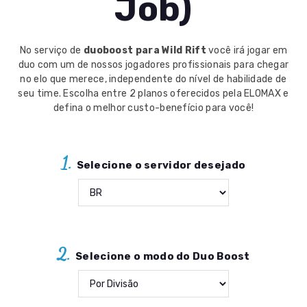
Job)
No serviço de
duoboost para Wild Rift
você irá jogar em
duo com um de nossos jogadores profissionais para chegar
no elo que merece, independente do nível de habilidade de
seu time. Escolha entre 2 planos oferecidos pela ELOMAX e
defina o melhor custo-benefício para você!
1.
Selecione o servidor desejado
2.
Selecione o modo do Duo Boost