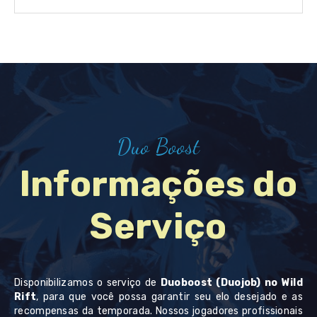
Duo Boost
Informações do
Serviço
Disponibilizamos o serviço de
Duoboost (Duojob) no Wild
Rift
, para que você possa garantir seu elo desejado e as
recompensas da temporada. Nossos jogadores profissionais