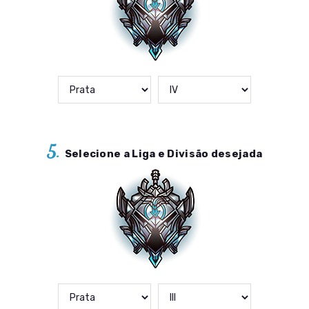
5.
Selecione a Liga e Divisão desejada