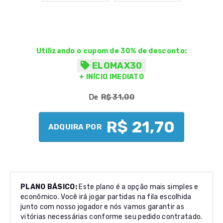
Utilizando o cupom de 30% de desconto:
ELOMAX30
+ INÍCIO IMEDIATO
De
R$ 31,00
R$ 21,70
ADQUIRA POR
PLANO BÁSICO:
Este plano é a opção mais simples e
econômico. Você irá jogar partidas na fila escolhida
junto com nosso jogador e nós vamos garantir as
vitórias necessárias conforme seu pedido contratado.