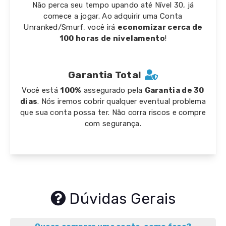
Não perca seu tempo upando até Nível 30, já
comece a jogar. Ao adquirir uma Conta
Unranked/Smurf, você irá
economizar cerca de
100 horas de nivelamento
!
Garantia Total
Você está
100%
assegurado pela
Garantia de 30
dias
. Nós iremos cobrir qualquer eventual problema
que sua conta possa ter. Não corra riscos e compre
com segurança.
Dúvidas Gerais