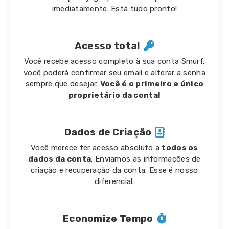
imediatamente. Está tudo pronto!
Acesso total
Você recebe acesso completo à sua conta Smurf,
você poderá confirmar seu email e alterar a senha
sempre que desejar.
Você é o primeiro e único
proprietário da conta!
Dados de Criação
Você merece ter acesso absoluto a
todos os
dados da conta
. Enviamos as informações de
criação e recuperação da conta. Esse é nosso
diferencial.
Economize Tempo