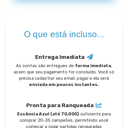
O que está incluso...
Entrega Imediata
As contas são entregues de
forma imediata
,
assim que seu pagamento for concluído. Você só
precisa cadastrar seu email, pagar e ela será
enviada em poucos instantes.
Pronta para Ranqueada
Essência Azul (até 70.000)
suficiente para
comprar 20-35 campeões, permitindo você
começar a jogar partidas ranqueadas